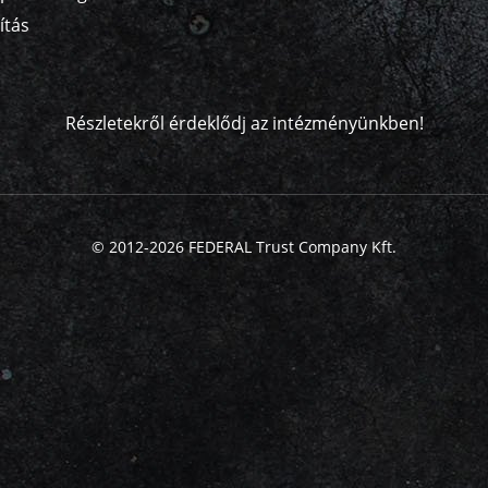
ítás
Részletekről érdeklődj az intézményünkben!
© 2012-2026 FEDERAL Trust Company Kft.